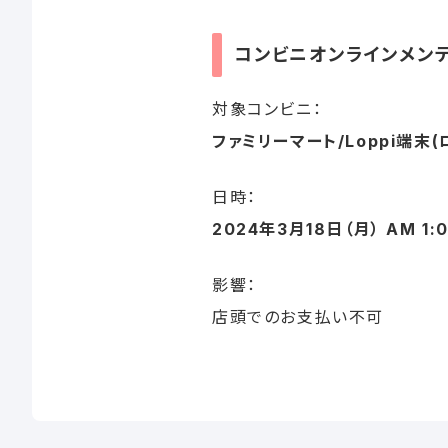
コンビニオンラインメン
対象コンビニ：
ファミリーマート/Loppi端末
日時：
2024年3月18日（月） AM 1:
影響：
店頭でのお支払い不可