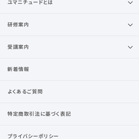
ユマニチュードとは
研修案内
受講案内
新着情報
よくあるご質問
特定商取引法に基づく表記
プライバシーポリシー