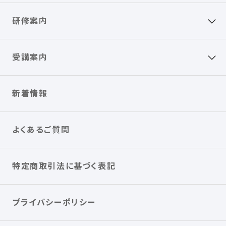
研修案内
受講案内
新着情報
よくあるご質問
特定商取引法に基づく表記
プライバシーポリシー