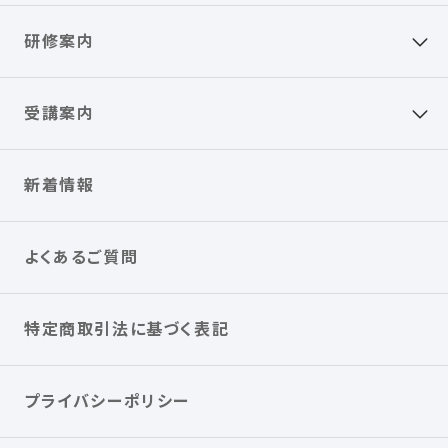
研修案内
受講案内
新着情報
よくあるご質問
特定商取引法に基づく表記
プライバシーポリシー