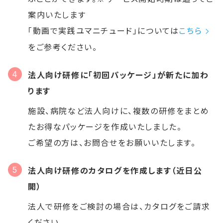
案内いたします
「動画で実践ユマニチュード」については
こちら
をご参考ください。
法人向け研修に「初回パッケージ」が新たに加わ
ります
施設、病院など法人向けに、複数の研修をまとめ
たお得なパッケージを作成いたしました。
ご希望の方は、お問合せをお願いいたします。
法人向け研修のカタログを作成します（近日公
開）
法人で研修をご検討の場合は、カタログをご請求
ください。