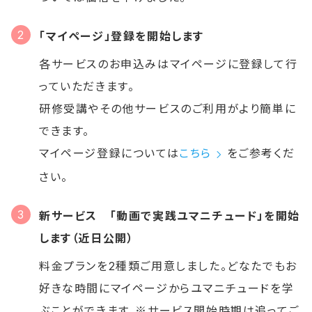
「マイページ」登録を開始します
各サービスのお申込みはマイページに登録して行
っていただきます。
研修受講やその他サービスのご利用がより簡単に
できます。
マイページ登録については
こちら
をご参考くだ
さい。
新サービス 「動画で実践ユマニチュード」を開始
します（近日公開）
料金プランを2種類ご用意しました。どなたでもお
好きな時間にマイページからユマニチュードを学
ぶことができます。※サービス開始時期は追ってご