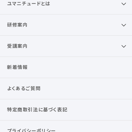
ユマニチュードとは
研修案内
受講案内
新着情報
よくあるご質問
特定商取引法に基づく表記
プライバシーポリシー