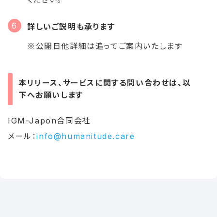
詳しいご説明も承ります
※公開日他詳細は追ってご案内いたします
本リリース、サービスに関する問い合わせは、以
下へお願いします
IGM-Japon合同会社
メール：
info@humanitude.care