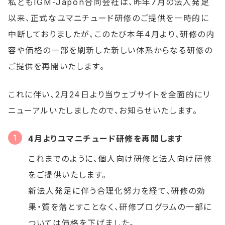
私どもIGM-Japon合同会社は、昨年7月の法人発足
以来、正式なユマニチュード研修のご提供を一時的に
中断しておりましたが、このたび本年4月より、研修の内
容や価格の一部を刷新した新しい体系からなる研修の
ご提供を再開いたします。
これに伴い、2月24日より当ウェブサイトを全面的にリ
ニューアルいたしましたので、お知らせいたします。
4月よりユマニチュード研修を再開します
これまでのように、個人向け研修と法人向け研修
をご提供いたします。
新法人発足に伴う合理化努力を経て、研修の効
果・質を落とすことなく、研修プログラムの一部に
ついては価格を下げました。