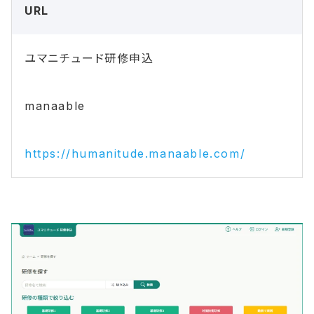
URL
ユマニチュード研修申込
manaable
https://humanitude.manaable.com/