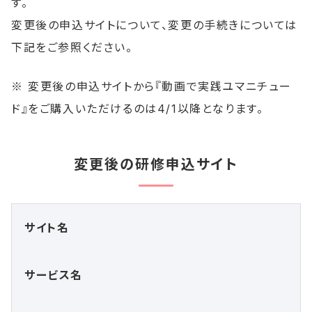
す。
変更後の申込サイトについて、変更の手続きについては
下記をご参照ください。
※ 変更後の申込サイトから『動画で実践ユマニチュー
ド』をご購入いただけるのは4/1以降となります。
変更後の研修申込サイト
サイト名
サービス名