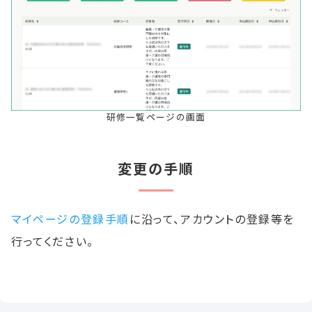
研修一覧ページの画面
変更の手順
マイページの登録手順
に沿って、アカウントの登録等を
行ってください。