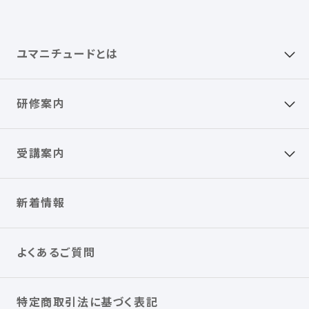
ユマニチュードとは
研修案内
受講案内
新着情報
よくあるご質問
特定商取引法に基づく表記