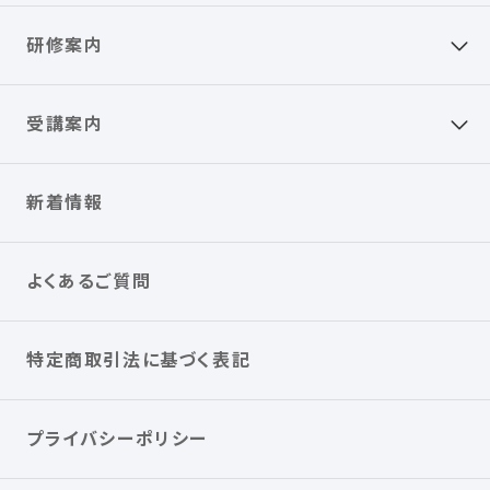
研修案内
受講案内
新着情報
よくあるご質問
特定商取引法に基づく表記
プライバシーポリシー