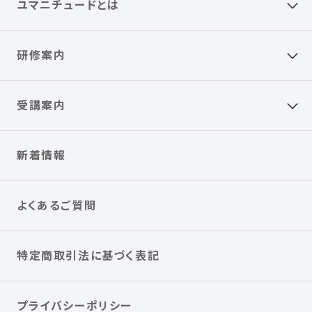
ユマニチュードとは
研修案内
受講案内
新着情報
よくあるご質問
特定商取引法に基づく表記
プライバシーポリシー