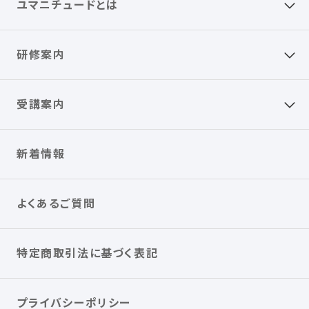
ユマニチュードとは
研修案内
受講案内
新着情報
よくあるご質問
特定商取引法に基づく表記
プライバシーポリシー