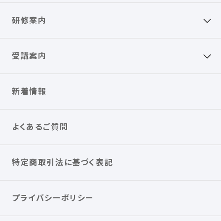
研修案内
受講案内
新着情報
よくあるご質問
特定商取引法に基づく表記
プライバシーポリシー