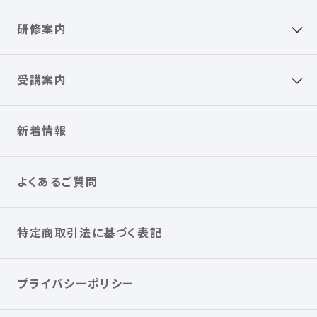
研修案内
受講案内
新着情報
よくあるご質問
特定商取引法に基づく表記
プライバシーポリシー